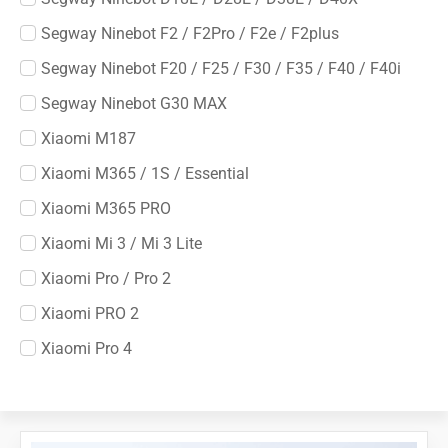
Segway Ninebot F2 / F2Pro / F2e / F2plus
Segway Ninebot F20 / F25 / F30 / F35 / F40 / F40i
Segway Ninebot G30 MAX
Xiaomi M187
Xiaomi M365 / 1S / Essential
Xiaomi M365 PRO
Xiaomi Mi 3 / Mi 3 Lite
Xiaomi Pro / Pro 2
Xiaomi PRO 2
Xiaomi Pro 4