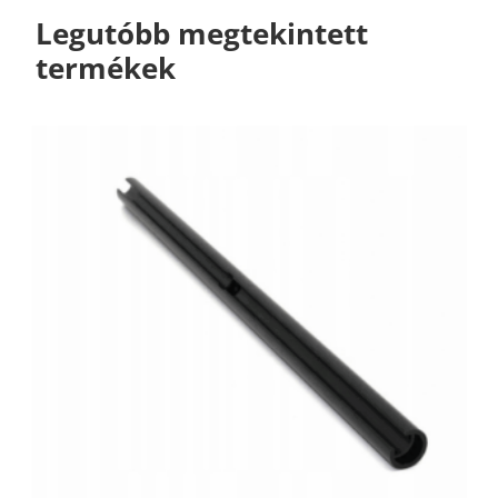
Legutóbb megtekintett
termékek