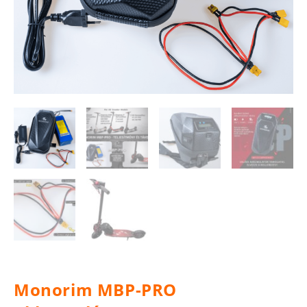
Monorim MBP-PRO