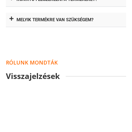
MELYIK TERMÉKRE VAN SZÜKSÉGEM?
RÓLUNK MONDTÁK
Visszajelzések