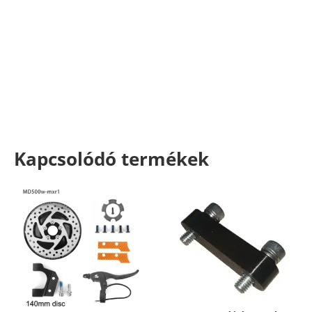
Kapcsolódó termékek