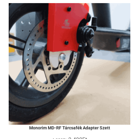
Monorim MD-RF Tárcsafék Adapter Szett