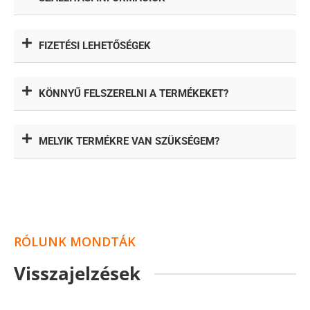
FIZETÉSI LEHETŐSÉGEK
KÖNNYŰ FELSZERELNI A TERMÉKEKET?
MELYIK TERMÉKRE VAN SZÜKSÉGEM?
RÓLUNK MONDTÁK
Visszajelzések