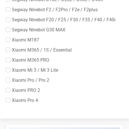
Segway Ninebot F2 / F2Pro / F2e / F2plus
Segway Ninebot F20 / F25 / F30 / F35 / F40 / F40i
Segway Ninebot G30 MAX
Xiaomi M187
Xiaomi M365 / 1S / Essential
Xiaomi M365 PRO
Xiaomi Mi 3 / Mi 3 Lite
Xiaomi Pro / Pro 2
Xiaomi PRO 2
Xiaomi Pro 4