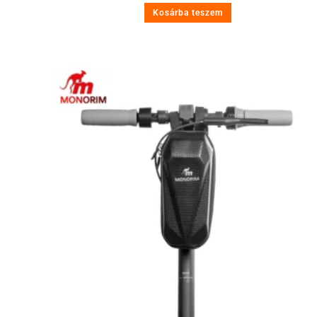
Kosárba teszem