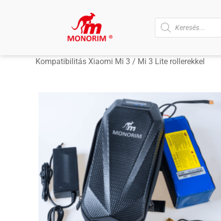
Kompatibilitás Xiaomi Mi 3 / Mi 3 Lite rollerekkel