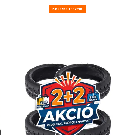
Kosárba teszem