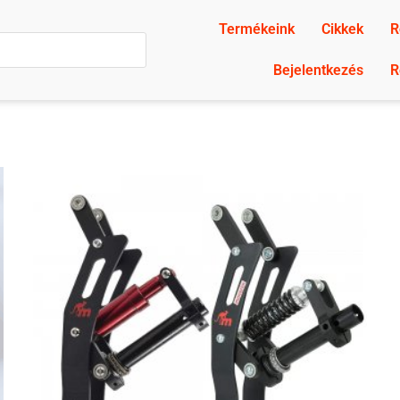
Termékeink
Cikkek
R
Bejelentkezés
R