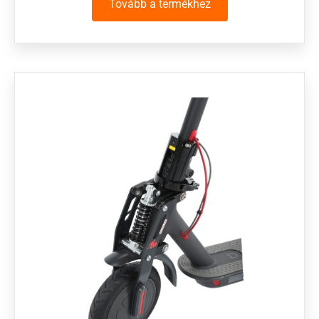
Tovább a termékhez