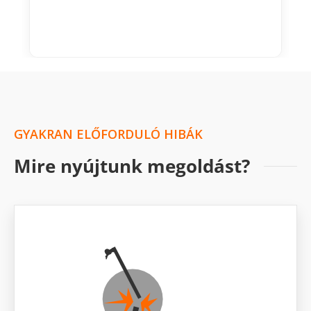
GYAKRAN ELŐFORDULÓ HIBÁK
Mire nyújtunk megoldást?