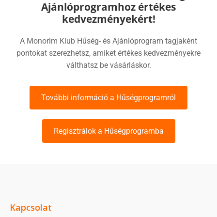
Ajánlóprogramhoz értékes
kedvezményekért!
A Monorim Klub Hűség- és Ajánlóprogram tagjaként
pontokat szerezhetsz, amiket értékes kedvezményekre
válthatsz be vásárláskor.
További információ a Hűségprogramról
Regisztrálok a Hűségprogramba
Kapcsolat