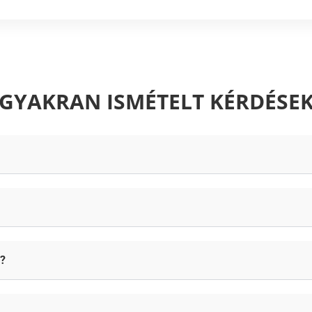
GYAKRAN ISMÉTELT KÉRDÉSE
?