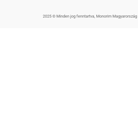
2025 © Minden jog fenntartva, Monorim Magyarország